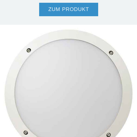
ZUM PRODUKT