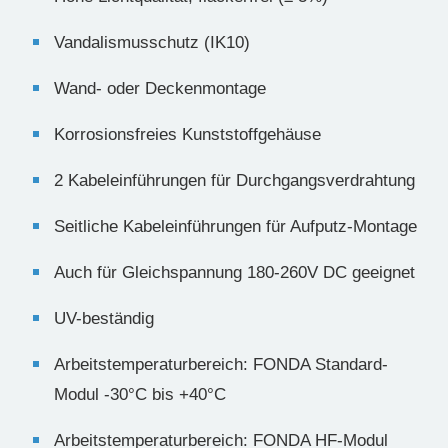
Vandalismusschutz (IK10)
Wand- oder Deckenmontage
Korrosionsfreies Kunststoffgehäuse
2 Kabeleinführungen für Durchgangsverdrahtung
Seitliche Kabeleinführungen für Aufputz-Montage
Auch für Gleichspannung 180-260V DC geeignet
UV-beständig
Arbeitstemperaturbereich: FONDA Standard-
Modul -30°C bis +40°C
Arbeitstemperaturbereich: FONDA HF-Modul