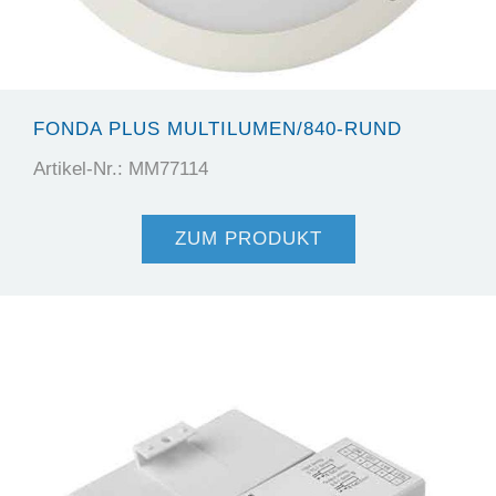
FONDA PLUS MULTILUMEN/840-RUND
Artikel-Nr.: MM77114
ZUM PRODUKT