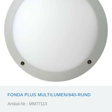
FONDA PLUS MULTILUMEN/840-RUND
Artikel-Nr.: MM77113