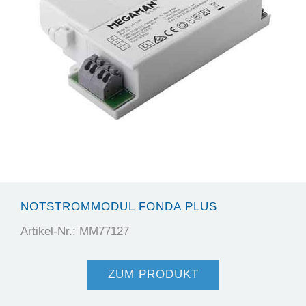
NOTSTROMMODUL FONDA PLUS
Artikel-Nr.: MM77127
ZUM PRODUKT