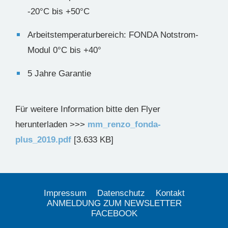
-20°C bis +50°C
Arbeitstemperaturbereich: FONDA Notstrom-
Modul 0°C bis +40°
5 Jahre Garantie
Für weitere Information bitte den Flyer
herunterladen >>>
mm_renzo_fonda-
plus_2019.pdf
[3.633 KB]
Impressum
Datenschutz
Kontakt
ANMELDUNG ZUM NEWSLETTER
FACEBOOK