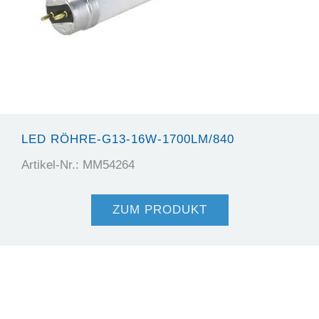
LED RÖHRE-G13-16W-1700LM/840
Artikel-Nr.: MM54264
ZUM PRODUKT