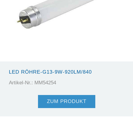
LED RÖHRE-G13-9W-920LM/840
Artikel-Nr.: MM54254
ZUM PRODUKT