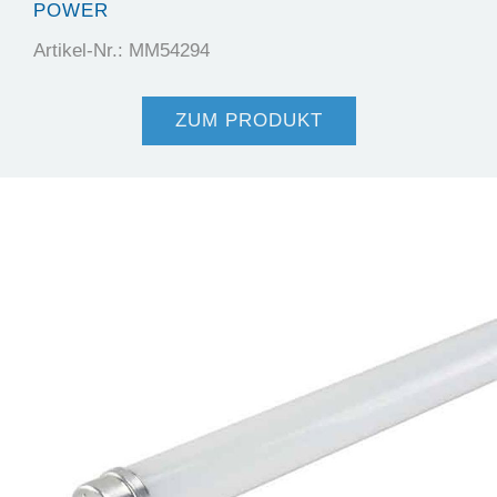
POWER
Artikel-Nr.: MM54294
ZUM PRODUKT