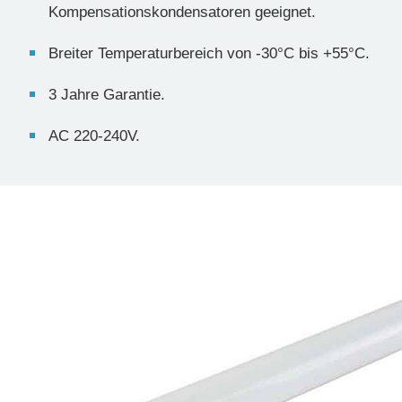
Kompensationskondensatoren geeignet.
Breiter Temperaturbereich von -30°C bis +55°C.
3 Jahre Garantie.
AC 220-240V.