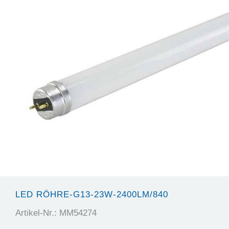
LED RÖHRE-G13-23W-2400LM/840
Artikel-Nr.: MM54274