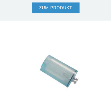
ZUM PRODUKT