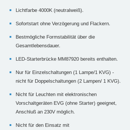
Lichtfarbe 4000K (neutralweiß).
Sofortstart ohne Verzögerung und Flackern.
Bestmögliche Formstabilität über die
Gesamtlebensdauer.
LED-Starterbrücke MM87920 bereits enthalten.
Nur für Einzelschaltungen (1 Lampe/1 KVG) -
nicht für Doppelschaltungen (2 Lampen/ 1 KVG).
Nicht für Leuchten mit elektronischen
Vorschaltgeräten EVG (ohne Starter) geeignet,
Anschluß an 230V möglich.
Nicht für den Einsatz mit