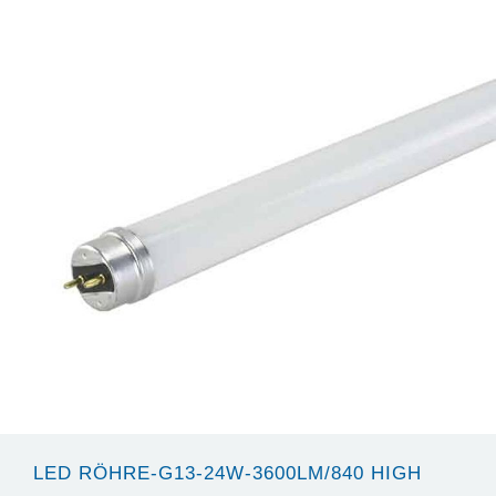
LED RÖHRE-G13-24W-3600LM/840 HIGH