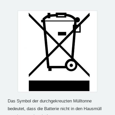
Das Symbol der durchgekreuzten Mülltonne
bedeutet, dass die Batterie nicht in den Hausmüll