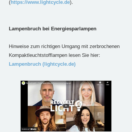
(
https://www.lightcycle.de
).
Lampenbruch bei Energiesparlampen
Hinweise zum richtigen Umgang mit zerbrochenen
Kompaktleuchtstofflampen lesen Sie hier:
Lampenbruch (lightcycle.de)