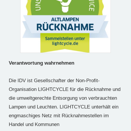
Verantwortung wahrnehmen
Die IDV ist Gesellschafter der Non-Profit-
Organisation LIGHTCYCLE für die Rücknahme und
die umweltgerechte Entsorgung von verbrauchten
Lampen und Leuchten. LIGHTCYCLE unterhält ein
engmaschiges Netz mit Rücknahmestellen im
Handel und Kommunen