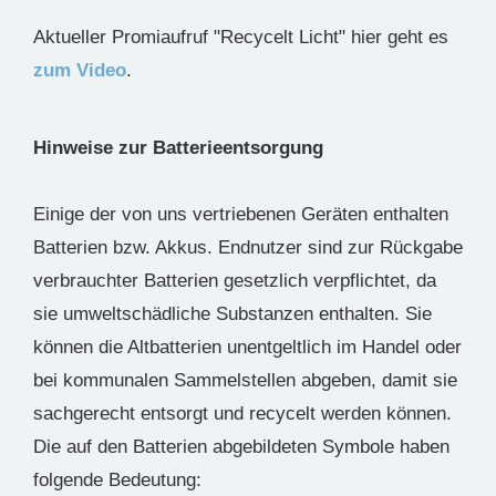
Aktueller Promiaufruf "Recycelt Licht" hier geht es
zum Video
.
Hinweise zur Batterieentsorgung
Einige der von uns vertriebenen Geräten enthalten
Batterien bzw. Akkus. Endnutzer sind zur Rückgabe
verbrauchter Batterien gesetzlich verpflichtet, da
sie umweltschädliche Substanzen enthalten. Sie
können die Altbatterien unentgeltlich im Handel oder
bei kommunalen Sammelstellen abgeben, damit sie
sachgerecht entsorgt und recycelt werden können.
Die auf den Batterien abgebildeten Symbole haben
folgende Bedeutung: