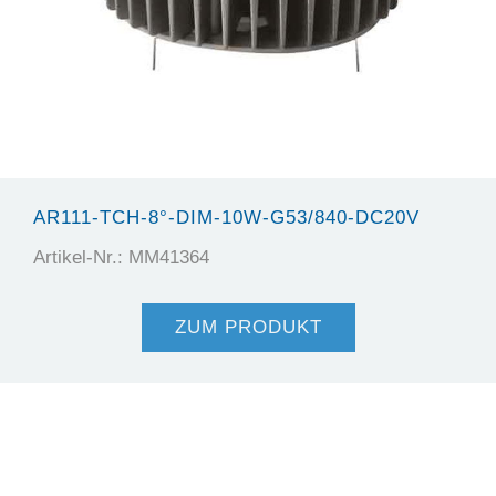
AR111-TCH-8°-DIM-10W-G53/840-DC20V
Artikel-Nr.: MM41364
ZUM PRODUKT