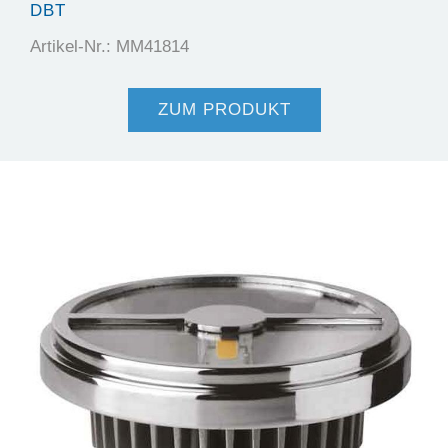
DBT
Artikel-Nr.: MM41814
ZUM PRODUKT