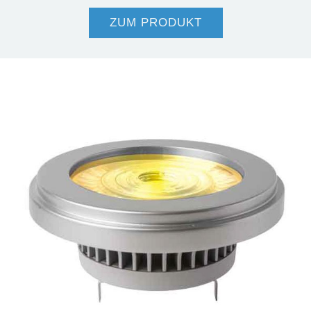
ZUM PRODUKT