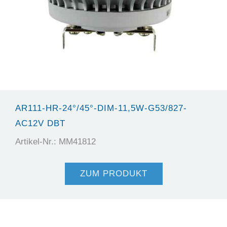
AR111-HR-24°/45°-DIM-11,5W-G53/827-
AC12V DBT
Artikel-Nr.: MM41812
ZUM PRODUKT