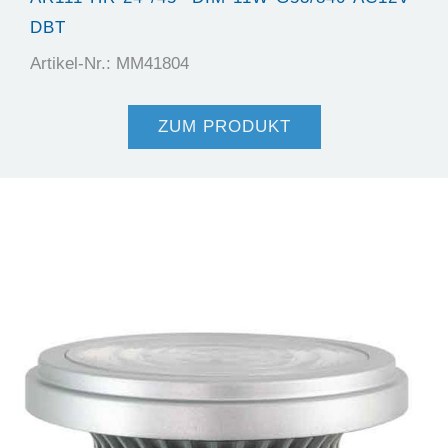
DBT
Artikel-Nr.: MM41804
ZUM PRODUKT