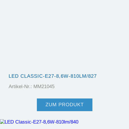
LED CLASSIC-E27-8,6W-810LM/827
Artikel-Nr.: MM21045
ZUM PRODUKT