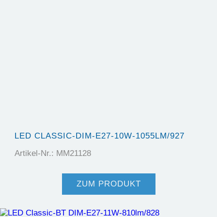
LED CLASSIC-DIM-E27-10W-1055LM/927
Artikel-Nr.: MM21128
ZUM PRODUKT