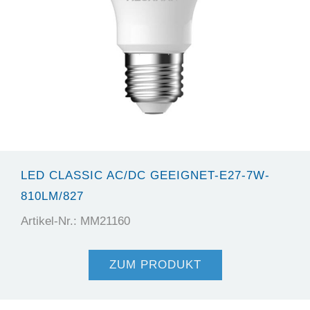
LED CLASSIC AC/DC GEEIGNET-E27-7W-
810LM/827
Artikel-Nr.: MM21160
ZUM PRODUKT