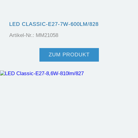
LED CLASSIC-E27-7W-600LM/828
Artikel-Nr.: MM21058
ZUM PRODUKT