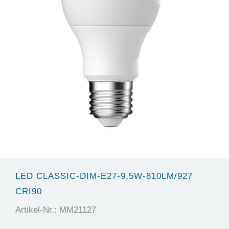
LED CLASSIC-DIM-E27-9,5W-810LM/927
CRI90
Artikel-Nr.: MM21127