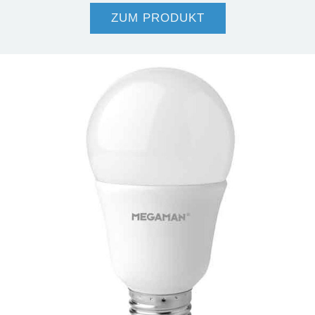
ZUM PRODUKT