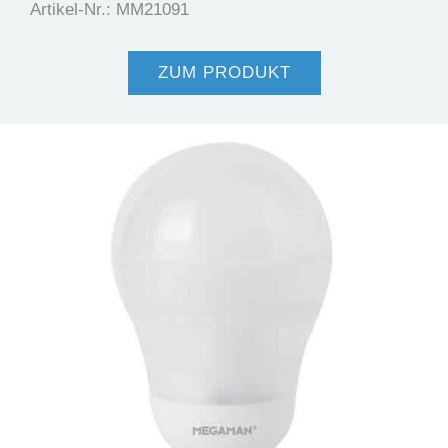
Artikel-Nr.: MM21091
ZUM PRODUKT