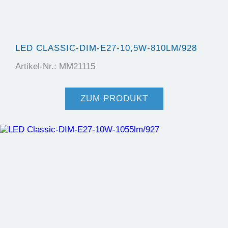
LED CLASSIC-DIM-E27-10,5W-810LM/928
Artikel-Nr.: MM21115
ZUM PRODUKT