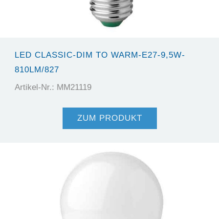
LED CLASSIC-DIM TO WARM-E27-9,5W-
810LM/827
Artikel-Nr.: MM21119
ZUM PRODUKT