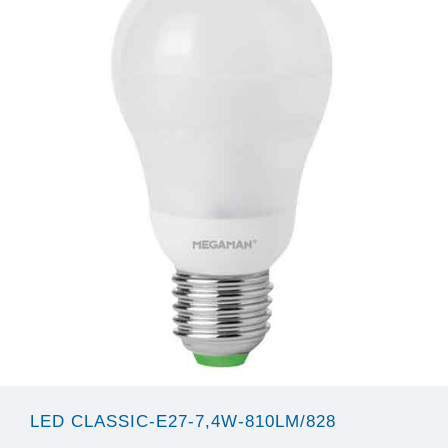
LED CLASSIC-E27-7,4W-810LM/828