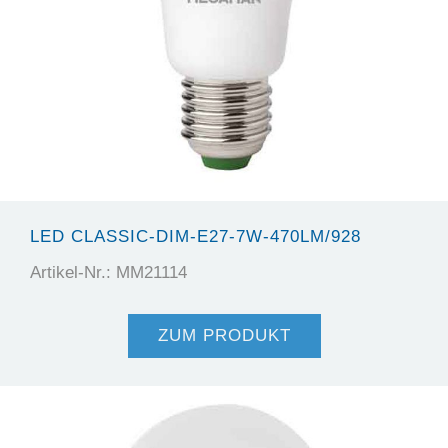
LED CLASSIC-DIM-E27-7W-470LM/928
Artikel-Nr.: MM21114
ZUM PRODUKT