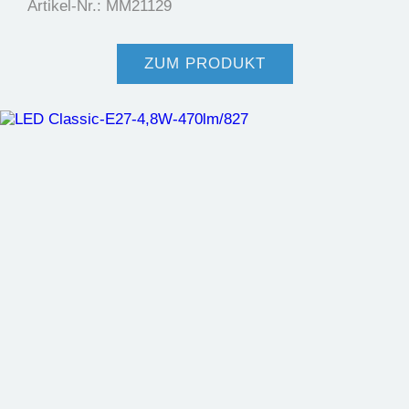
Artikel-Nr.: MM21129
ZUM PRODUKT