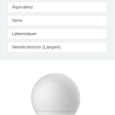
Äquivalenz
Serie
Lebensdauer
Nennlichtstrom (Lampen)