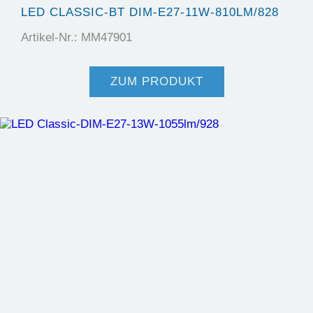
LED CLASSIC-BT DIM-E27-11W-810LM/828
Artikel-Nr.: MM47901
ZUM PRODUKT