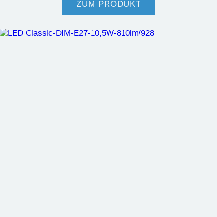
ZUM PRODUKT