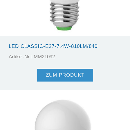
LED CLASSIC-E27-7,4W-810LM/840
Artikel-Nr.: MM21092
ZUM PRODUKT