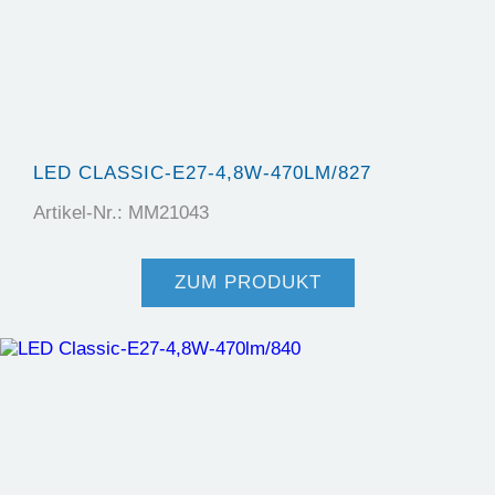
LED CLASSIC-E27-4,8W-470LM/827
Artikel-Nr.: MM21043
ZUM PRODUKT