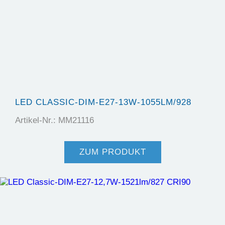
LED CLASSIC-DIM-E27-13W-1055LM/928
Artikel-Nr.: MM21116
ZUM PRODUKT