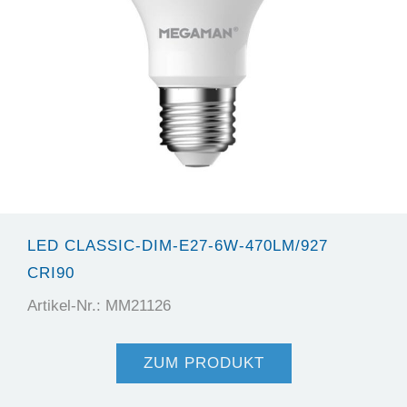
LED CLASSIC-DIM-E27-6W-470LM/927
CRI90
Artikel-Nr.: MM21126
ZUM PRODUKT