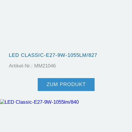
LED CLASSIC-E27-9W-1055LM/827
Artikel-Nr.: MM21046
ZUM PRODUKT