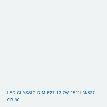
LED CLASSIC-DIM-E27-12,7W-1521LM/827
CRI90