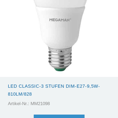
LED CLASSIC-3 STUFEN DIM-E27-9,5W-
810LM/828
Artikel-Nr.: MM21098