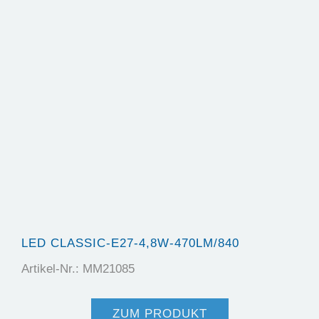
LED CLASSIC-E27-4,8W-470LM/840
Artikel-Nr.: MM21085
ZUM PRODUKT