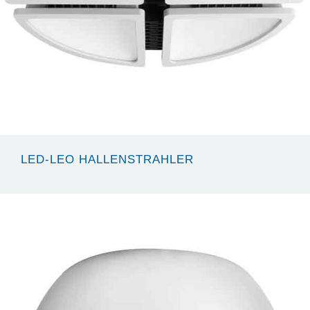
LED-LEO HALLENSTRAHLER