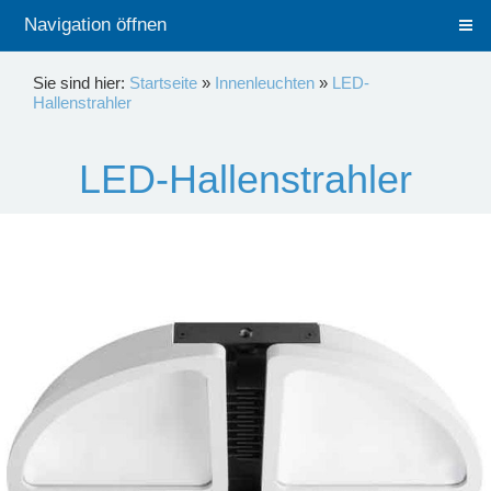
Navigation öffnen
Sie sind hier:
Startseite
»
Innenleuchten
»
LED-
Hallenstrahler
LED-Hallenstrahler