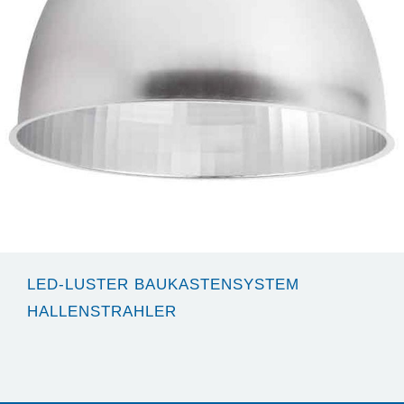
LED-LUSTER BAUKASTENSYSTEM
HALLENSTRAHLER