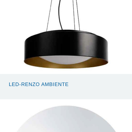
LED-RENZO AMBIENTE