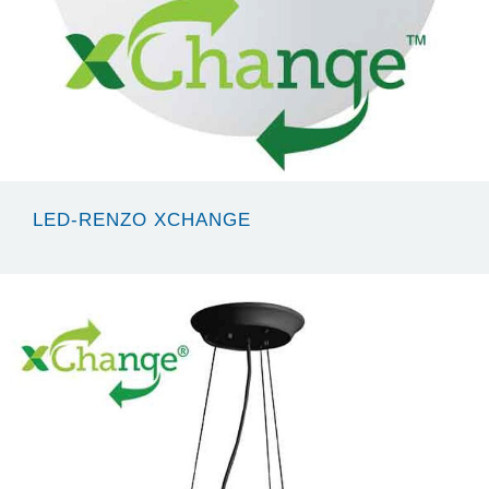
LED-RENZO XCHANGE