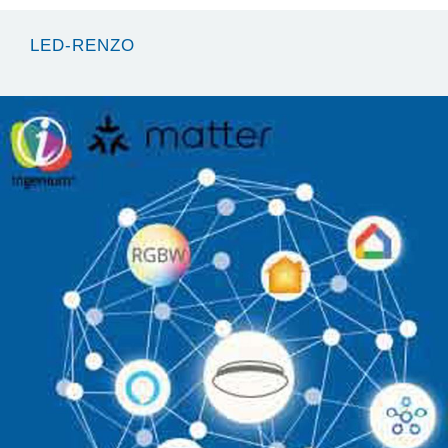
LED-RENZO