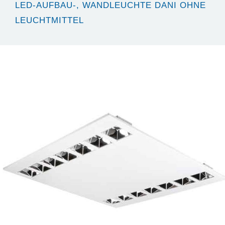
LED-AUFBAU-, WANDLEUCHTE DANI OHNE
LEUCHTMITTEL