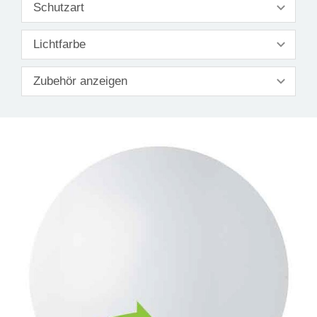
Schutzart
Lichtfarbe
Zubehör anzeigen