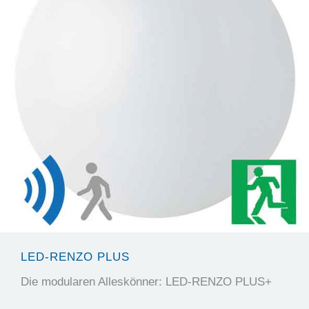
LED-RENZO PLUS
Die modularen Alleskönner: LED-RENZO PLUS+