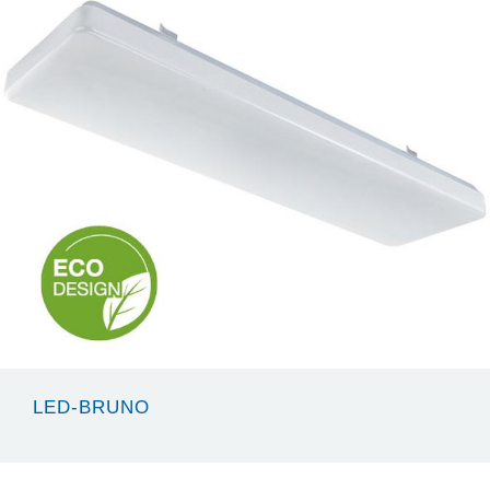
LED-BRUNO