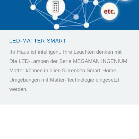
LED-MATTER SMART
Ihr Haus ist intelligent. Ihre Leuchten denken mit
Die LED-Lampen der Serie MEGAMAN INGENIUM
Matter können in allen führenden Smart-Home-
Umgebungen mit Matter-Technologie eingesetzt
werden.